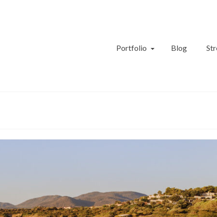
Portfolio
Blog
Str