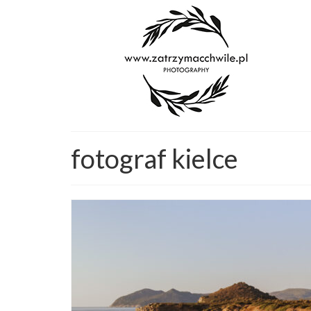
fotograf kielce