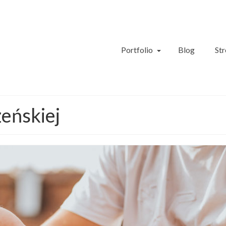
Portfolio
Blog
Str
zeńskiej