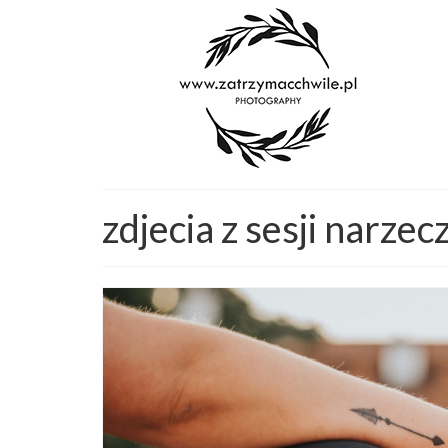
zdjecia z sesji narzec