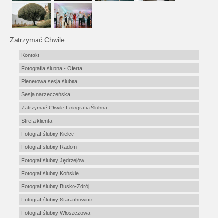
Zatrzymać Chwile
Kontakt
Fotografia ślubna - Oferta
Plenerowa sesja ślubna
Sesja narzeczeńska
Zatrzymać Chwile Fotografia Ślubna
Strefa klienta
Fotograf ślubny Kielce
Fotograf ślubny Radom
Fotograf ślubny Jędrzejów
Fotograf ślubny Końskie
Fotograf ślubny Busko-Zdrój
Fotograf ślubny Starachowice
Fotograf ślubny Włoszczowa