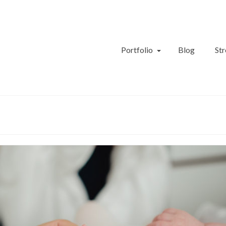
Portfolio
Blog
Str