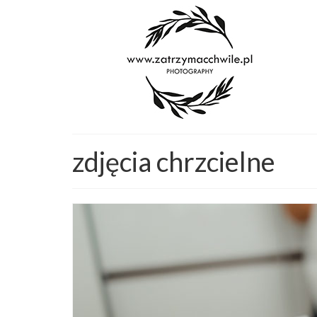
zdjęcia chrzcielne