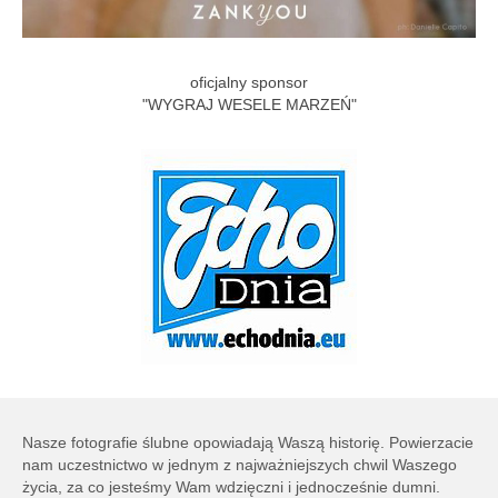
oficjalny sponsor
"WYGRAJ WESELE MARZEŃ"
Nasze fotografie ślubne opowiadają Waszą historię. Powierzacie
nam uczestnictwo w jednym z najważniejszych chwil Waszego
życia, za co jesteśmy Wam wdzięczni i jednocześnie dumni.